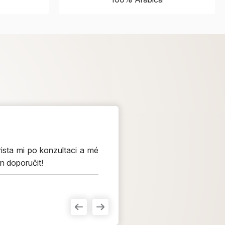
ista mi po konzultaci a mé
n doporučit!