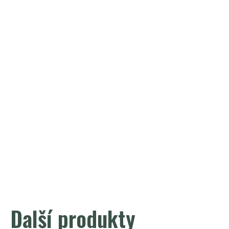
Další
produkty