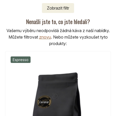
Zobrazit
filtr
Nenašli jste to, co jste hledali?
Vašemu výběru neodpovídá žádná káva z naší nabídky.
Můžete filtrovat
znovu
.
Nebo můžete vyzkoušet tyto
produkty:
Espresso