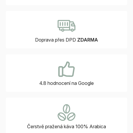
Doprava přes DPD
ZDARMA
4.8 hodnocení
na Google
Čerstvě pražená káva
100% Arabica