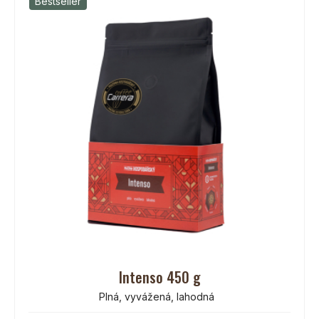
Bestseller
Intenso 450 g
Plná, vyvážená, lahodná