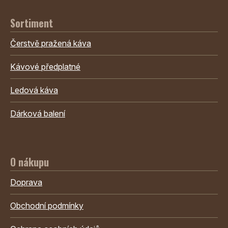
Sortiment
Čerstvě pražená káva
Kávové předplatné
Ledová káva
Dárková balení
O nákupu
Doprava
Obchodní podmínky