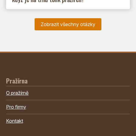
Zobrazit všechny otázky
Pražírna
O pražírně
Pro firmy
Kontakt