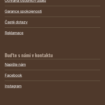
Ochrana osobních údajů
Garance spokojenosti
Časté dotazy
Reklamace
Buďte s námi v kontaktu
Napište nám
Facebook
Instagram