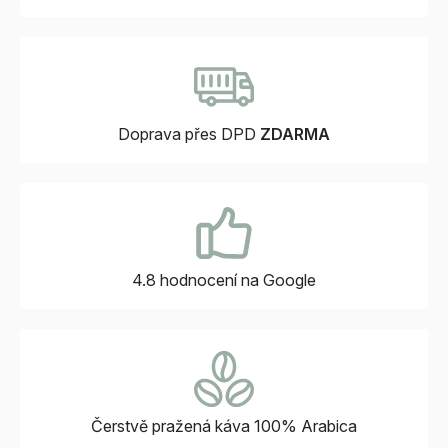
Doprava přes DPD
ZDARMA
4.8 hodnocení
na Google
Čerstvě pražená káva
100% Arabica