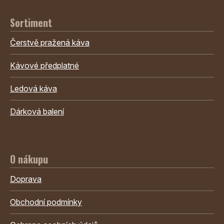
Sortiment
Čerstvě pražená káva
Kávové předplatné
Ledová káva
Dárková balení
O nákupu
Doprava
Obchodní podmínky