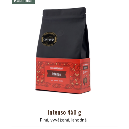
Bestseller
Intenso 450 g
Plná, vyvážená, lahodná