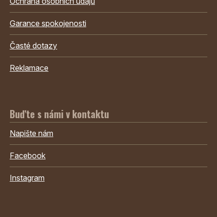
Ochrana osobních údajů
Garance spokojenosti
Časté dotazy
Reklamace
Buďte s námi v kontaktu
Napište nám
Facebook
Instagram