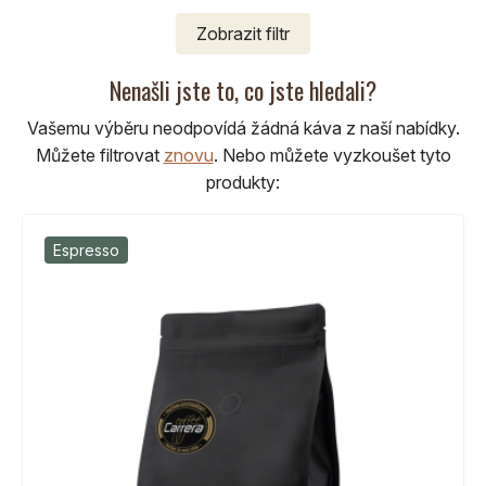
Zobrazit
filtr
Nenašli jste to, co jste hledali?
Vašemu výběru neodpovídá žádná káva z naší nabídky.
Můžete filtrovat
znovu
.
Nebo můžete vyzkoušet tyto
produkty:
Espresso