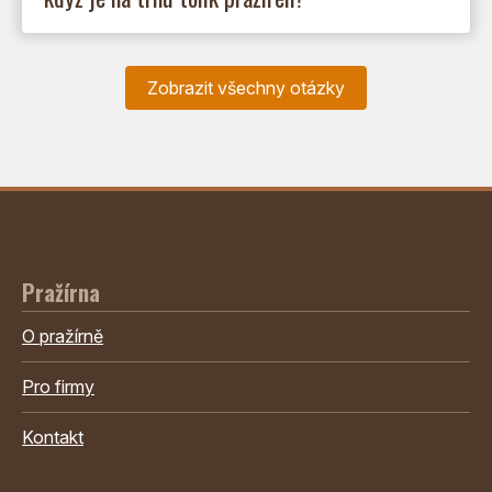
Zobrazit všechny otázky
Pražírna
O pražírně
Pro firmy
Kontakt