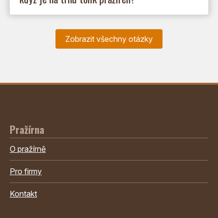
Zobrazit všechny otázky
Pražírna
O pražírně
Pro firmy
Kontakt