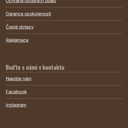
Ochrana osobních údajů
Garance spokojenosti
Časté dotazy
Reklamace
Buďte s námi v kontaktu
Napište nám
Facebook
Instagram