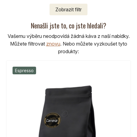
Zobrazit
filtr
Nenašli jste to, co jste hledali?
Vašemu výběru neodpovídá žádná káva z naší nabídky.
Můžete filtrovat
znovu
.
Nebo můžete vyzkoušet tyto
produkty:
Espresso