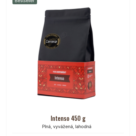
Bestseller
Intenso 450 g
Plná, vyvážená, lahodná