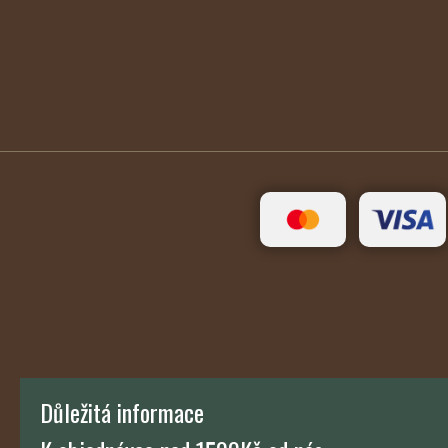
Důležitá informace