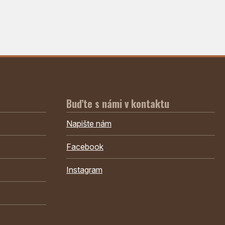
Buďte s námi v kontaktu
Napište nám
Facebook
Instagram