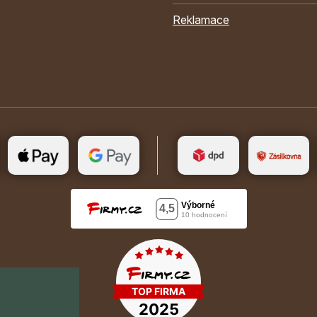
Reklamace