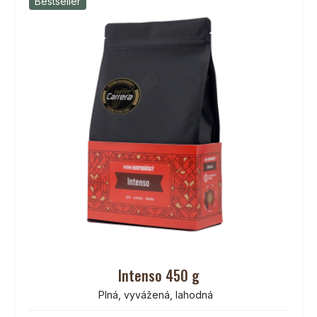
Bestseller
Intenso 450 g
Plná, vyvážená, lahodná