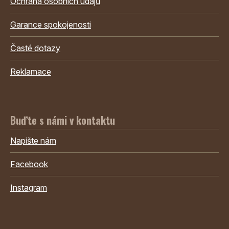
Ochrana osobních údajů
Garance spokojenosti
Časté dotazy
Reklamace
Buďte s námi v kontaktu
Napište nám
Facebook
Instagram