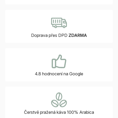
Doprava přes DPD
ZDARMA
4.8 hodnocení
na Google
Čerstvě pražená káva
100% Arabica