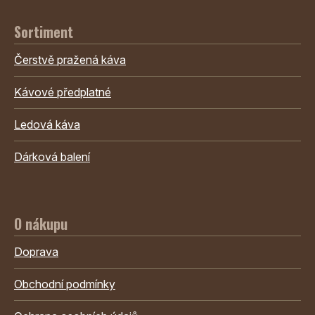
Sortiment
Čerstvě pražená káva
Kávové předplatné
Ledová káva
Dárková balení
O nákupu
Doprava
Obchodní podmínky