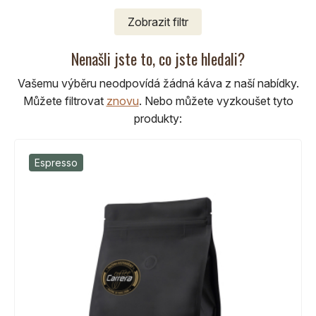
Zobrazit
filtr
Nenašli jste to, co jste hledali?
Vašemu výběru neodpovídá žádná káva z naší nabídky.
Můžete filtrovat
znovu
.
Nebo můžete vyzkoušet tyto
produkty:
Espresso