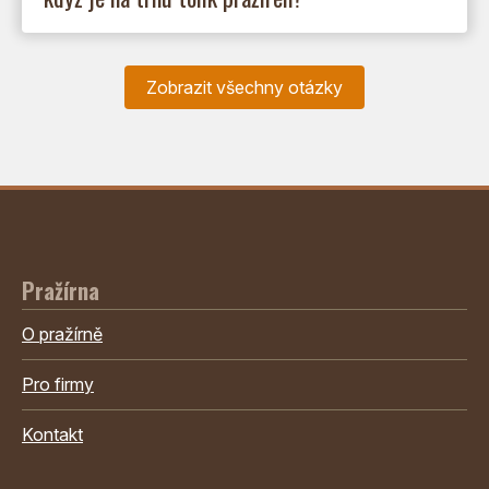
Zobrazit všechny otázky
Pražírna
O pražírně
Pro firmy
Kontakt