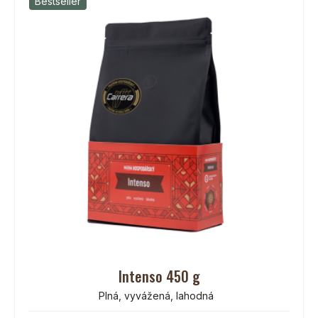
Bestseller
Intenso 450 g
Plná, vyvážená, lahodná