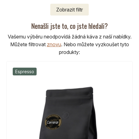
Zobrazit
filtr
Nenašli jste to, co jste hledali?
Vašemu výběru neodpovídá žádná káva z naší nabídky.
Můžete filtrovat
znovu
.
Nebo můžete vyzkoušet tyto
produkty:
Espresso