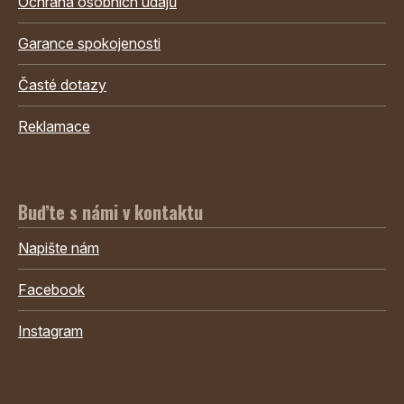
Ochrana osobních údajů
Garance spokojenosti
Časté dotazy
Reklamace
Buďte s námi v kontaktu
Napište nám
Facebook
Instagram