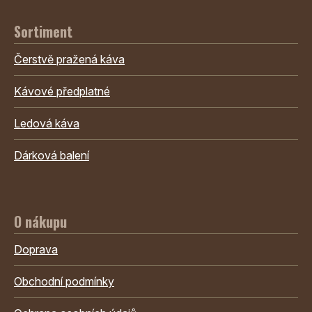
Sortiment
Čerstvě pražená káva
Kávové předplatné
Ledová káva
Dárková balení
O nákupu
Doprava
Obchodní podmínky