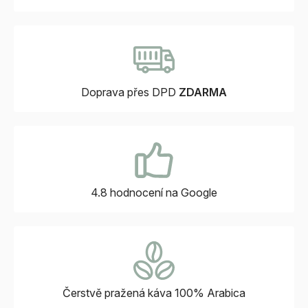
Doprava přes DPD
ZDARMA
4.8 hodnocení
na Google
Čerstvě pražená káva
100% Arabica