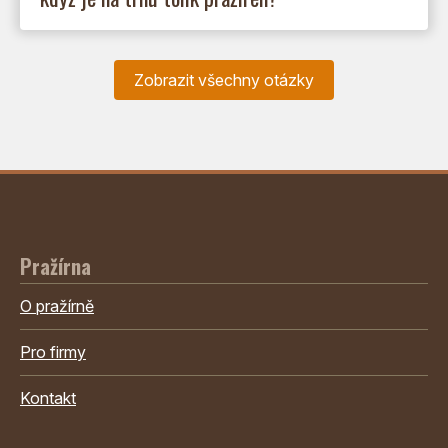
Zobrazit všechny otázky
Pražírna
O pražírně
Pro firmy
Kontakt