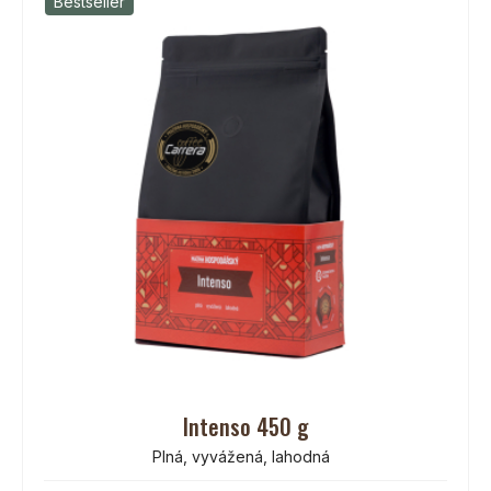
Bestseller
Intenso 450 g
Plná, vyvážená, lahodná