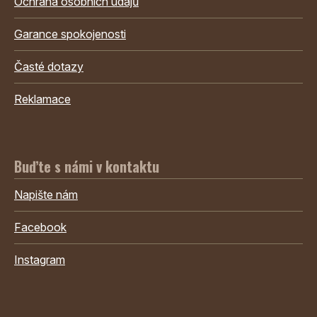
Ochrana osobních údajů
Garance spokojenosti
Časté dotazy
Reklamace
Buďte s námi v kontaktu
Napište nám
Facebook
Instagram