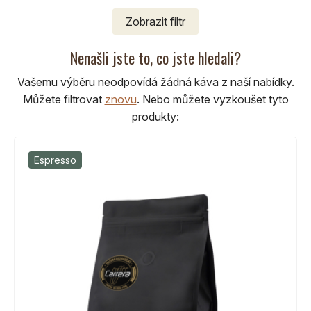
Zobrazit
filtr
Nenašli jste to, co jste hledali?
Vašemu výběru neodpovídá žádná káva z naší nabídky.
Můžete filtrovat
znovu
.
Nebo můžete vyzkoušet tyto
produkty:
Espresso