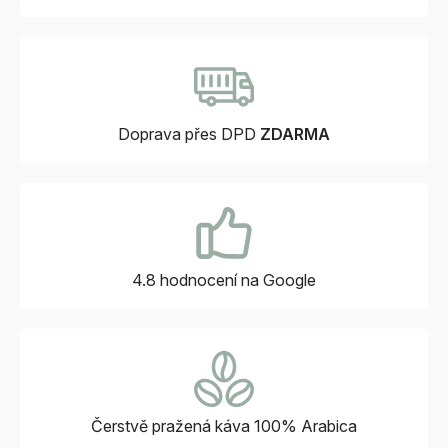
Doprava přes DPD
ZDARMA
4.8 hodnocení
na Google
Čerstvě pražená káva
100% Arabica