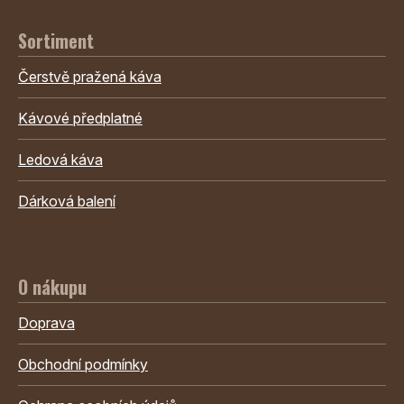
Sortiment
Čerstvě pražená káva
Kávové předplatné
Ledová káva
Dárková balení
O nákupu
Doprava
Obchodní podmínky