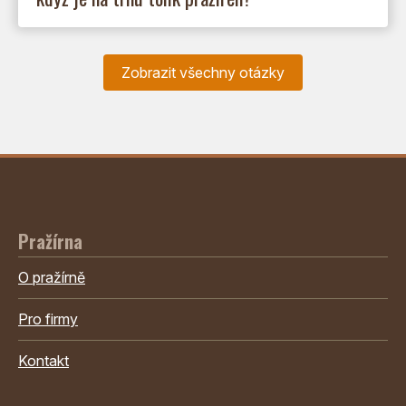
Zobrazit všechny otázky
Pražírna
O pražírně
Pro firmy
Kontakt