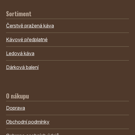
Sortiment
Čerstvě pražená káva
Kávové předplatné
Ledová káva
Dárková balení
O nákupu
Doprava
Obchodní podmínky