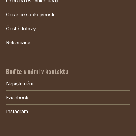
Ochrana osobních údajů
Garance spokojenosti
Časté dotazy
Reklamace
Buďte s námi v kontaktu
Napište nám
Facebook
Instagram