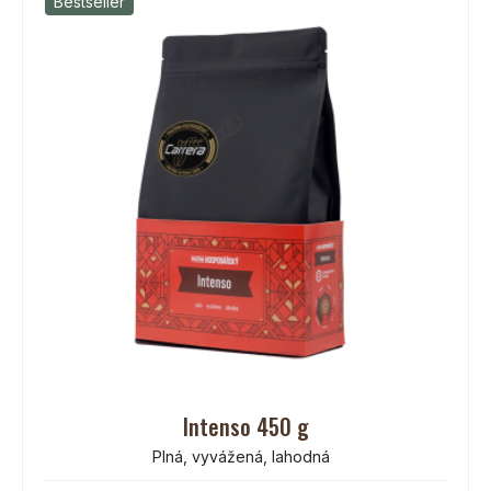
Bestseller
Intenso 450 g
Plná, vyvážená, lahodná