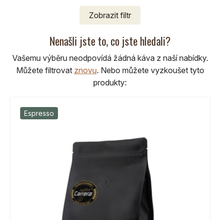
Zobrazit
filtr
Nenašli jste to, co jste hledali?
Vašemu výběru neodpovídá žádná káva z naší nabídky.
Můžete filtrovat
znovu
.
Nebo můžete vyzkoušet tyto
produkty:
Espresso