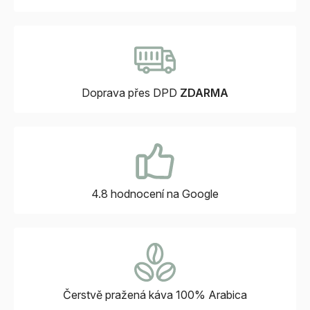
Doprava přes DPD
ZDARMA
4.8 hodnocení
na Google
Čerstvě pražená káva
100% Arabica