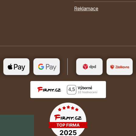
Reklamace