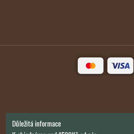
Důležitá informace