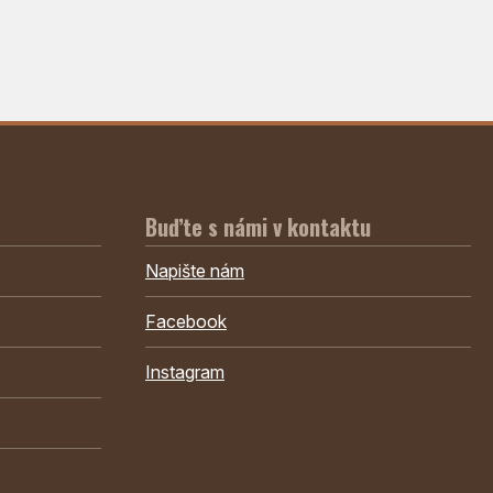
Buďte s námi v kontaktu
Napište nám
Facebook
Instagram