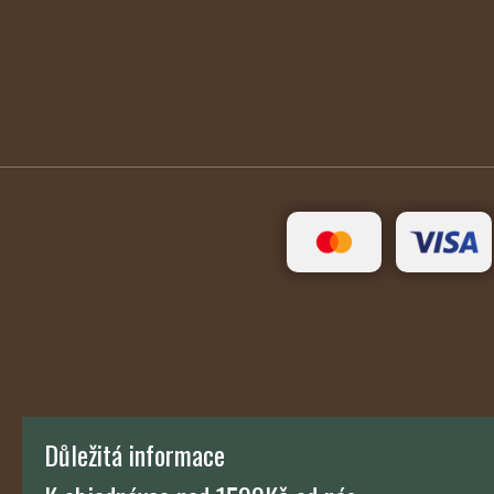
Důležitá informace