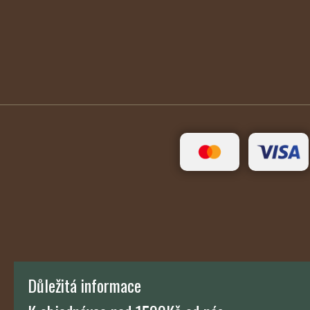
Důležitá informace