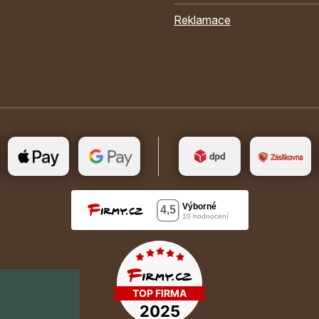
Reklamace