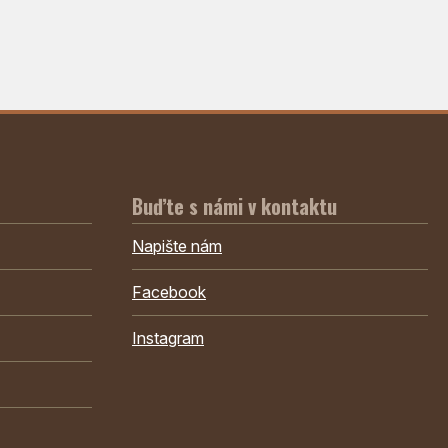
Buďte s námi v kontaktu
Napište nám
Facebook
Instagram